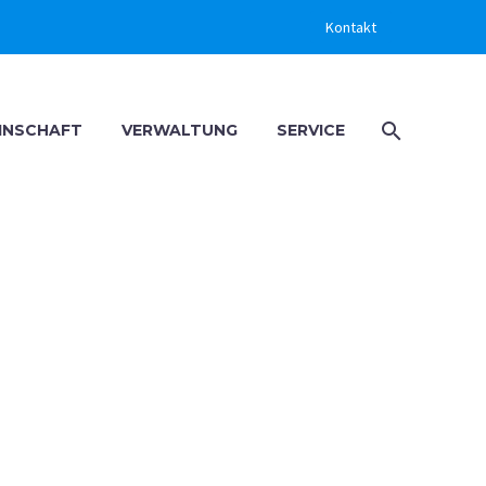
Kontakt
EINSCHAFT
VERWALTUNG
SERVICE